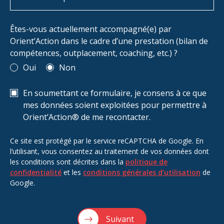
Êtes-vous actuellement accompagné(e) par
Orient’Action dans le cadre d’une prestation (bilan de
compétences, outplacement, coaching, etc.) ?
Oui
Non
En soumettant ce formulaire, je consens à ce que
mes données soient exploitées pour permettre à
Orient’Action® de me recontacter.
Ce site est protégé par le service reCAPTCHA de Google. En
l’utilisant, vous consentez au traitement de vos données dont
les conditions sont décrites dans la
politique de
confidentialité
et les
conditions générales d’utilisation
de
Google.
Suivant