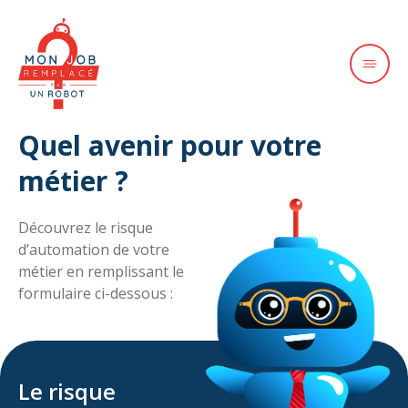
Quel avenir pour votre
métier ?
Découvrez le risque
d’automation de votre
métier en remplissant le
formulaire ci-dessous :
Le risque