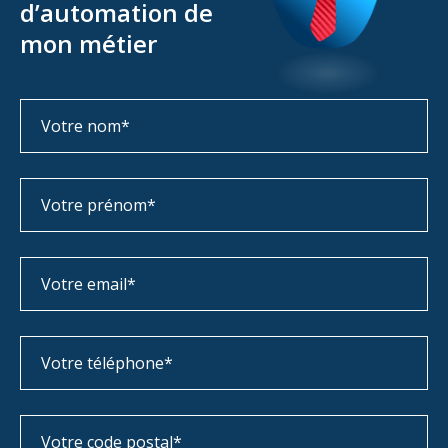
d’automation de
mon métier